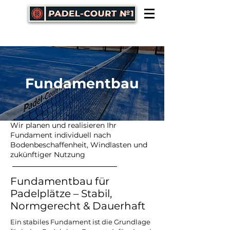
Fundamentbau
Wir planen und realisieren Ihr
Fundament individuell nach
Bodenbeschaffenheit, Windlasten und
zukünftiger Nutzung
Fundamentbau für
Padelplätze – Stabil,
Normgerecht & Dauerhaft
Ein stabiles Fundament ist die Grundlage